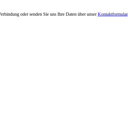
n Verbindung oder senden Sie uns Ihre Daten über unser
Kontaktformular