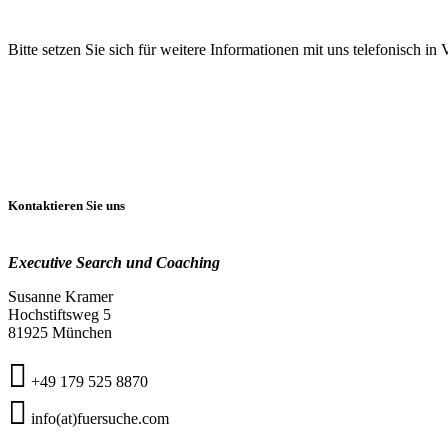
Bitte setzen Sie sich für weitere Informationen mit uns telefonisch i
Kontaktieren Sie uns
Executive Search und Coaching
Susanne Kramer
Hochstiftsweg 5
81925 München
+49 179 525 8870
info(at)fuersuche.com