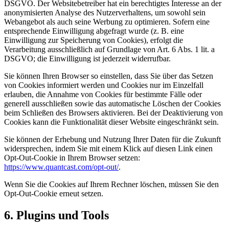
DSGVO. Der Websitebetreiber hat ein berechtigtes Interesse an der
anonymisierten Analyse des Nutzerverhaltens, um sowohl sein
Webangebot als auch seine Werbung zu optimieren. Sofern eine
entsprechende Einwilligung abgefragt wurde (z. B. eine
Einwilligung zur Speicherung von Cookies), erfolgt die
Verarbeitung ausschließlich auf Grundlage von Art. 6 Abs. 1 lit. a
DSGVO; die Einwilligung ist jederzeit widerrufbar.
Sie können Ihren Browser so einstellen, dass Sie über das Setzen
von Cookies informiert werden und Cookies nur im Einzelfall
erlauben, die Annahme von Cookies für bestimmte Fälle oder
generell ausschließen sowie das automatische Löschen der Cookies
beim Schließen des Browsers aktivieren. Bei der Deaktivierung von
Cookies kann die Funktionalität dieser Website eingeschränkt sein.
Sie können der Erhebung und Nutzung Ihrer Daten für die Zukunft
widersprechen, indem Sie mit einem Klick auf diesen Link einen
Opt-Out-Cookie in Ihrem Browser setzen:
https://www.quantcast.com/opt-out/
.
Wenn Sie die Cookies auf Ihrem Rechner löschen, müssen Sie den
Opt-Out-Cookie erneut setzen.
6. Plugins und Tools