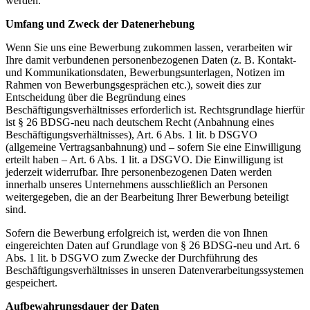
werden.
Umfang und Zweck der Datenerhebung
Wenn Sie uns eine Bewerbung zukommen lassen, verarbeiten wir
Ihre damit verbundenen personenbezogenen Daten (z. B. Kontakt-
und Kommunikationsdaten, Bewerbungsunterlagen, Notizen im
Rahmen von Bewerbungsgesprächen etc.), soweit dies zur
Entscheidung über die Begründung eines
Beschäftigungsverhältnisses erforderlich ist. Rechtsgrundlage hierfür
ist § 26 BDSG-neu nach deutschem Recht (Anbahnung eines
Beschäftigungsverhältnisses), Art. 6 Abs. 1 lit. b DSGVO
(allgemeine Vertragsanbahnung) und – sofern Sie eine Einwilligung
erteilt haben – Art. 6 Abs. 1 lit. a DSGVO. Die Einwilligung ist
jederzeit widerrufbar. Ihre personenbezogenen Daten werden
innerhalb unseres Unternehmens ausschließlich an Personen
weitergegeben, die an der Bearbeitung Ihrer Bewerbung beteiligt
sind.
Sofern die Bewerbung erfolgreich ist, werden die von Ihnen
eingereichten Daten auf Grundlage von § 26 BDSG-neu und Art. 6
Abs. 1 lit. b DSGVO zum Zwecke der Durchführung des
Beschäftigungsverhältnisses in unseren Datenverarbeitungssystemen
gespeichert.
Aufbewahrungsdauer der Daten