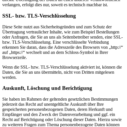
verlangen, erfolgt dies nur, soweit es technisch machbar ist.
SSL- bzw. TLS-Verschlüsselung
Diese Seite nutzt aus Sicherheitsgründen und zum Schutz der
Übertragung vertraulicher Inhalte, wie zum Beispiel Bestellungen
oder Anfragen, die Sie an uns als Seitenbetreiber senden, eine SSL-
bzw. TLS-Verschlüsselung. Eine verschlüsselte Verbindung
erkennen Sie daran, dass die Adresszeile des Browsers von „http://“
auf „https://“ wechselt und an dem Schloss-Symbol in Ihrer
Browserzeile.
Wenn die SSL- bzw. TLS-Verschlüsselung aktiviert ist, können die
Daten, die Sie an uns übermitteln, nicht von Dritten mitgelesen
werden.
Auskunft, Löschung und Berichtigung
Sie haben im Rahmen der geltenden gesetzlichen Bestimmungen
jederzeit das Recht auf unentgeltliche Auskunft über Ihre
gespeicherten personenbezogenen Daten, deren Herkunft und
Empfänger und den Zweck der Datenverarbeitung und ggf. ein
Recht auf Berichtigung oder Löschung dieser Daten. Hierzu sowie
zu weiteren Fragen zum Thema personenbezogene Daten können