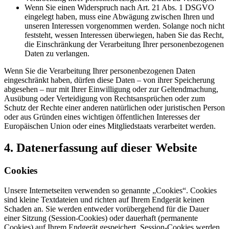
Wenn Sie einen Widerspruch nach Art. 21 Abs. 1 DSGVO
eingelegt haben, muss eine Abwägung zwischen Ihren und
unseren Interessen vorgenommen werden. Solange noch nicht
feststeht, wessen Interessen überwiegen, haben Sie das Recht,
die Einschränkung der Verarbeitung Ihrer personenbezogenen
Daten zu verlangen.
Wenn Sie die Verarbeitung Ihrer personenbezogenen Daten
eingeschränkt haben, dürfen diese Daten – von ihrer Speicherung
abgesehen – nur mit Ihrer Einwilligung oder zur Geltendmachung,
Ausübung oder Verteidigung von Rechtsansprüchen oder zum
Schutz der Rechte einer anderen natürlichen oder juristischen Person
oder aus Gründen eines wichtigen öffentlichen Interesses der
Europäischen Union oder eines Mitgliedstaats verarbeitet werden.
4. Datenerfassung auf dieser Website
Cookies
Unsere Internetseiten verwenden so genannte „Cookies“. Cookies
sind kleine Textdateien und richten auf Ihrem Endgerät keinen
Schaden an. Sie werden entweder vorübergehend für die Dauer
einer Sitzung (Session-Cookies) oder dauerhaft (permanente
Cookies) auf Ihrem Endgerät gespeichert. Session-Cookies werden