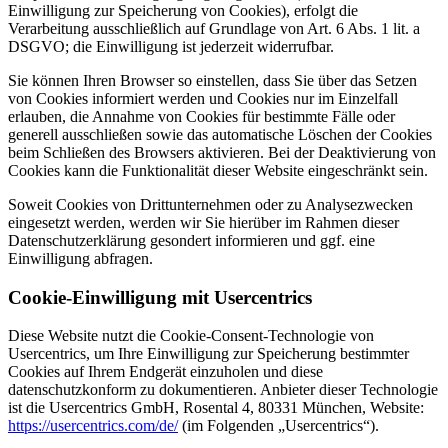
Einwilligung zur Speicherung von Cookies), erfolgt die
Verarbeitung ausschließlich auf Grundlage von Art. 6 Abs. 1 lit. a
DSGVO; die Einwilligung ist jederzeit widerrufbar.
Sie können Ihren Browser so einstellen, dass Sie über das Setzen
von Cookies informiert werden und Cookies nur im Einzelfall
erlauben, die Annahme von Cookies für bestimmte Fälle oder
generell ausschließen sowie das automatische Löschen der Cookies
beim Schließen des Browsers aktivieren. Bei der Deaktivierung von
Cookies kann die Funktionalität dieser Website eingeschränkt sein.
Soweit Cookies von Drittunternehmen oder zu Analysezwecken
eingesetzt werden, werden wir Sie hierüber im Rahmen dieser
Datenschutzerklärung gesondert informieren und ggf. eine
Einwilligung abfragen.
Cookie-Einwilligung mit Usercentrics
Diese Website nutzt die Cookie-Consent-Technologie von
Usercentrics, um Ihre Einwilligung zur Speicherung bestimmter
Cookies auf Ihrem Endgerät einzuholen und diese
datenschutzkonform zu dokumentieren. Anbieter dieser Technologie
ist die Usercentrics GmbH, Rosental 4, 80331 München, Website:
https://usercentrics.com/de/
(im Folgenden „Usercentrics“).