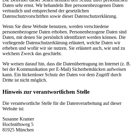
Daten sehr ernst. Wir behandeln Ihre personenbezogenen Daten
vertraulich und entsprechend der gesetzlichen
Datenschutzvorschriften sowie dieser Datenschutzerklärung.
Wenn Sie diese Website benutzen, werden verschiedene
personenbezogene Daten erhoben. Personenbezogene Daten sind
Daten, mit denen Sie persönlich identifiziert werden können. Die
vorliegende Datenschutzerklärung erläutert, welche Daten wir
erheben und wofür wir sie nutzen. Sie erläutert auch, wie und zu
welchem Zweck das geschieht.
Wir weisen darauf hin, dass die Datenübertragung im Internet (z. B.
bei der Kommunikation per E-Mail) Sicherheitslücken aufweisen
kann. Ein lückenloser Schutz der Daten vor dem Zugriff durch
Dritte ist nicht möglich.
Hinweis zur verantwortlichen Stelle
Die verantwortliche Stelle für die Datenverarbeitung auf dieser
Website ist:
Susanne Kramer
Hochstiftsweg 5
81925 München