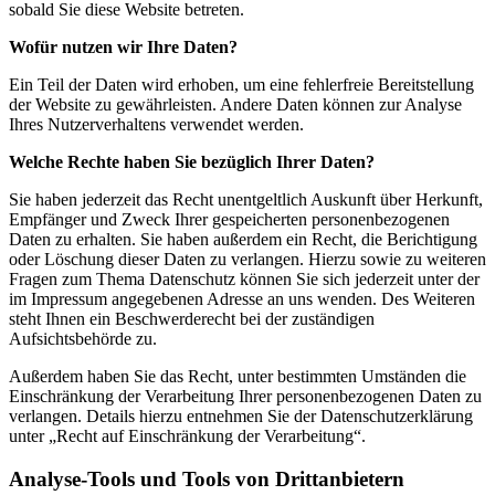
sobald Sie diese Website betreten.
Wofür nutzen wir Ihre Daten?
Ein Teil der Daten wird erhoben, um eine fehlerfreie Bereitstellung
der Website zu gewährleisten. Andere Daten können zur Analyse
Ihres Nutzerverhaltens verwendet werden.
Welche Rechte haben Sie bezüglich Ihrer Daten?
Sie haben jederzeit das Recht unentgeltlich Auskunft über Herkunft,
Empfänger und Zweck Ihrer gespeicherten personenbezogenen
Daten zu erhalten. Sie haben außerdem ein Recht, die Berichtigung
oder Löschung dieser Daten zu verlangen. Hierzu sowie zu weiteren
Fragen zum Thema Datenschutz können Sie sich jederzeit unter der
im Impressum angegebenen Adresse an uns wenden. Des Weiteren
steht Ihnen ein Beschwerderecht bei der zuständigen
Aufsichtsbehörde zu.
Außerdem haben Sie das Recht, unter bestimmten Umständen die
Einschränkung der Verarbeitung Ihrer personenbezogenen Daten zu
verlangen. Details hierzu entnehmen Sie der Datenschutzerklärung
unter „Recht auf Einschränkung der Verarbeitung“.
Analyse-Tools und Tools von Drittanbietern