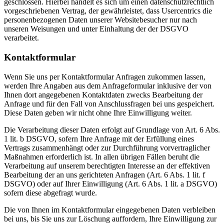
geschlossen. Hierbei handelt es sich um einen datenschutzrechtlich
vorgeschriebenen Vertrag, der gewährleistet, dass Usercentrics die
personenbezogenen Daten unserer Websitebesucher nur nach
unseren Weisungen und unter Einhaltung der der DSGVO
verarbeitet.
Kontaktformular
Wenn Sie uns per Kontaktformular Anfragen zukommen lassen,
werden Ihre Angaben aus dem Anfrageformular inklusive der von
Ihnen dort angegebenen Kontaktdaten zwecks Bearbeitung der
Anfrage und für den Fall von Anschlussfragen bei uns gespeichert.
Diese Daten geben wir nicht ohne Ihre Einwilligung weiter.
Die Verarbeitung dieser Daten erfolgt auf Grundlage von Art. 6 Abs.
1 lit. b DSGVO, sofern Ihre Anfrage mit der Erfüllung eines
Vertrags zusammenhängt oder zur Durchführung vorvertraglicher
Maßnahmen erforderlich ist. In allen übrigen Fällen beruht die
Verarbeitung auf unserem berechtigten Interesse an der effektiven
Bearbeitung der an uns gerichteten Anfragen (Art. 6 Abs. 1 lit. f
DSGVO) oder auf Ihrer Einwilligung (Art. 6 Abs. 1 lit. a DSGVO)
sofern diese abgefragt wurde.
Die von Ihnen im Kontaktformular eingegebenen Daten verbleiben
bei uns, bis Sie uns zur Löschung auffordern, Ihre Einwilligung zur