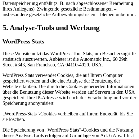
Datenspeicherung entfällt (z. B. nach abgeschlossener Bearbeitung
Ihres Anliegens). Zwingende gesetzliche Bestimmungen –
insbesondere gesetzliche Aufbewahrungsfristen – bleiben unberührt.
5. Analyse-Tools und Werbung
WordPress Stats
Diese Website nutzt das WordPress Tool Stats, um Besucherzugriffe
statistisch auszuwerten. Anbieter ist die Automattic Inc., 60 29th
Street #343, San Francisco, CA 94110-4929, USA.
WordPress Stats verwendet Cookies, die auf Ihrem Computer
gespeichert werden und die eine Analyse der Benutzung der
Website erlauben. Die durch die Cookies generierten Informationen
über die Benutzung dieser Website werden auf Servern in den USA
gespeichert. Ihre IP-Adresse wird nach der Verarbeitung und vor der
Speicherung anonymisiert.
„WordPress-Stats“-Cookies verbleiben auf Ihrem Endgerät, bis Sie
sie löschen.
Die Speicherung von „WordPress Stats“-Cookies und die Nutzung
dieses Analyse-Tools erfolgen auf Grundlage von Art. 6 Abs. 1 lit. f