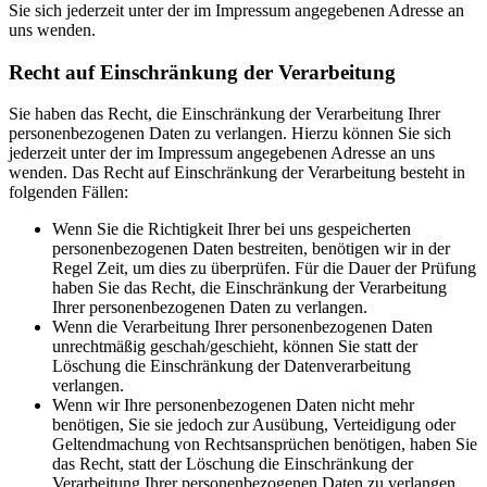
Sie sich jederzeit unter der im Impressum angegebenen Adresse an
uns wenden.
Recht auf Einschränkung der Verarbeitung
Sie haben das Recht, die Einschränkung der Verarbeitung Ihrer
personenbezogenen Daten zu verlangen. Hierzu können Sie sich
jederzeit unter der im Impressum angegebenen Adresse an uns
wenden. Das Recht auf Einschränkung der Verarbeitung besteht in
folgenden Fällen:
Wenn Sie die Richtigkeit Ihrer bei uns gespeicherten
personenbezogenen Daten bestreiten, benötigen wir in der
Regel Zeit, um dies zu überprüfen. Für die Dauer der Prüfung
haben Sie das Recht, die Einschränkung der Verarbeitung
Ihrer personenbezogenen Daten zu verlangen.
Wenn die Verarbeitung Ihrer personenbezogenen Daten
unrechtmäßig geschah/geschieht, können Sie statt der
Löschung die Einschränkung der Datenverarbeitung
verlangen.
Wenn wir Ihre personenbezogenen Daten nicht mehr
benötigen, Sie sie jedoch zur Ausübung, Verteidigung oder
Geltendmachung von Rechtsansprüchen benötigen, haben Sie
das Recht, statt der Löschung die Einschränkung der
Verarbeitung Ihrer personenbezogenen Daten zu verlangen.