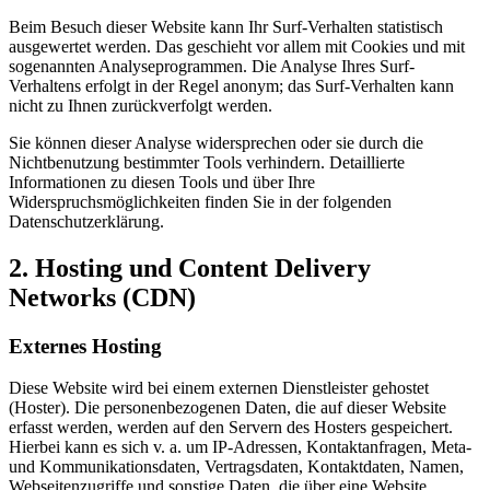
Beim Besuch dieser Website kann Ihr Surf-Verhalten statistisch
ausgewertet werden. Das geschieht vor allem mit Cookies und mit
sogenannten Analyseprogrammen. Die Analyse Ihres Surf-
Verhaltens erfolgt in der Regel anonym; das Surf-Verhalten kann
nicht zu Ihnen zurückverfolgt werden.
Sie können dieser Analyse widersprechen oder sie durch die
Nichtbenutzung bestimmter Tools verhindern. Detaillierte
Informationen zu diesen Tools und über Ihre
Widerspruchsmöglichkeiten finden Sie in der folgenden
Datenschutzerklärung.
2. Hosting und Content Delivery
Networks (CDN)
Externes Hosting
Diese Website wird bei einem externen Dienstleister gehostet
(Hoster). Die personenbezogenen Daten, die auf dieser Website
erfasst werden, werden auf den Servern des Hosters gespeichert.
Hierbei kann es sich v. a. um IP-Adressen, Kontaktanfragen, Meta-
und Kommunikationsdaten, Vertragsdaten, Kontaktdaten, Namen,
Webseitenzugriffe und sonstige Daten, die über eine Website