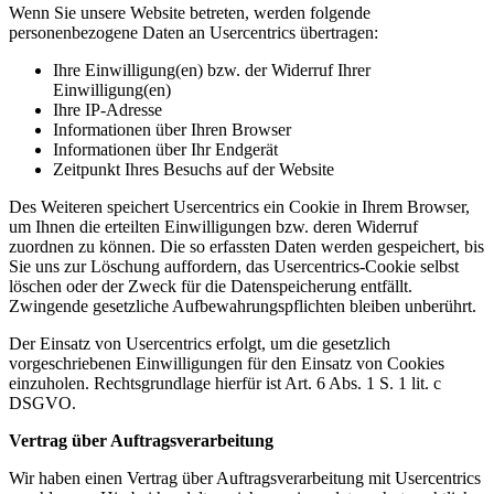
Wenn Sie unsere Website betreten, werden folgende
personenbezogene Daten an Usercentrics übertragen:
Ihre Einwilligung(en) bzw. der Widerruf Ihrer
Einwilligung(en)
Ihre IP-Adresse
Informationen über Ihren Browser
Informationen über Ihr Endgerät
Zeitpunkt Ihres Besuchs auf der Website
Des Weiteren speichert Usercentrics ein Cookie in Ihrem Browser,
um Ihnen die erteilten Einwilligungen bzw. deren Widerruf
zuordnen zu können. Die so erfassten Daten werden gespeichert, bis
Sie uns zur Löschung auffordern, das Usercentrics-Cookie selbst
löschen oder der Zweck für die Datenspeicherung entfällt.
Zwingende gesetzliche Aufbewahrungspflichten bleiben unberührt.
Der Einsatz von Usercentrics erfolgt, um die gesetzlich
vorgeschriebenen Einwilligungen für den Einsatz von Cookies
einzuholen. Rechtsgrundlage hierfür ist Art. 6 Abs. 1 S. 1 lit. c
DSGVO.
Vertrag über Auftragsverarbeitung
Wir haben einen Vertrag über Auftragsverarbeitung mit Usercentrics