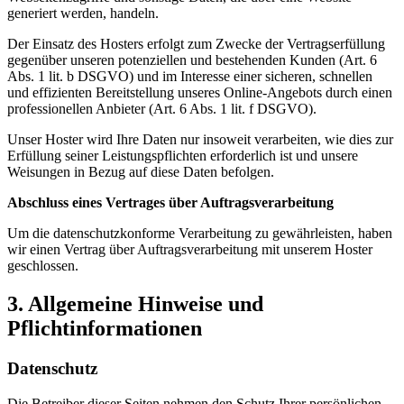
generiert werden, handeln.
Der Einsatz des Hosters erfolgt zum Zwecke der Vertragserfüllung
gegenüber unseren potenziellen und bestehenden Kunden (Art. 6
Abs. 1 lit. b DSGVO) und im Interesse einer sicheren, schnellen
und effizienten Bereitstellung unseres Online-Angebots durch einen
professionellen Anbieter (Art. 6 Abs. 1 lit. f DSGVO).
Unser Hoster wird Ihre Daten nur insoweit verarbeiten, wie dies zur
Erfüllung seiner Leistungspflichten erforderlich ist und unsere
Weisungen in Bezug auf diese Daten befolgen.
Abschluss eines Vertrages über Auftragsverarbeitung
Um die datenschutzkonforme Verarbeitung zu gewährleisten, haben
wir einen Vertrag über Auftragsverarbeitung mit unserem Hoster
geschlossen.
3. Allgemeine Hinweise und
Pflichtinformationen
Datenschutz
Die Betreiber dieser Seiten nehmen den Schutz Ihrer persönlichen