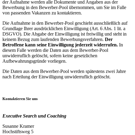
der Aufnahme werden alle Dokumente und Angaben aus der
Bewerbung in den Bewerber-Pool übernommen, um Sie im Falle
von passenden Vakanzen zu kontaktieren.
Die Aufnahme in den Bewerber-Pool geschieht ausschließlich auf
Grundlage Ihrer ausdrücklichen Einwilligung (Art. 6 Abs. 1 lit. a
DSGVO). Die Abgabe der Einwilligung ist freiwillig und steht in
keinem Bezug zum laufenden Bewerbungsverfahren.
Der
Betroffene kann seine Einwilligung jederzeit widerrufen.
In
diesem Falle werden die Daten aus dem Bewerber-Pool
unwiderruflich gelöscht, sofern keine gesetzlichen
Aufbewahrungsgründe vorliegen.
Die Daten aus dem Bewerber-Pool werden spätestens zwei Jahre
nach Erteilung der Einwilligung unwiderruflich gelöscht.
Kontaktieren Sie uns
Executive Search und Coaching
Susanne Kramer
Hochstiftsweg 5