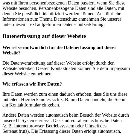
was mit Ihren personenbezogenen Daten passiert, wenn Sie diese
Website besuchen. Personenbezogene Daten sind alle Daten, mit
denen Sie persönlich identifiziert werden können. Ausführliche
Informationen zum Thema Datenschutz entnehmen Sie unserer
unter diesem Text aufgeführten Datenschutzerklärung.
Datenerfassung auf dieser Website
Wer ist verantwortlich für die Datenerfassung auf dieser
Website?
Die Datenverarbeitung auf dieser Website erfolgt durch den
Websitebetreiber. Dessen Kontaktdaten können Sie dem Impressum
dieser Website entnehmen.
Wie erfassen wir Ihre Daten?
Ihre Daten werden zum einen dadurch erhoben, dass Sie uns diese
mitteilen. Hierbei kann es sich z. B. um Daten handeln, die Sie in
ein Kontaktformular eingeben.
Andere Daten werden automatisch beim Besuch der Website durch
unsere IT-Systeme erfasst. Das sind vor allem technische Daten
(z. B. Internetbrowser, Betriebssystem oder Uhrzeit des
Seitenaufrufs). Die Erfassung dieser Daten erfolgt automatisch,