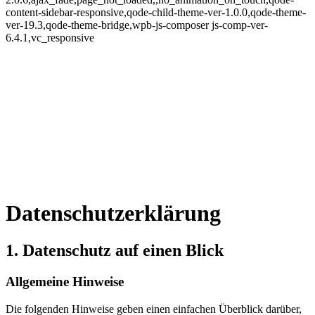
content-sidebar-responsive,qode-child-theme-ver-1.0.0,qode-theme-
ver-19.3,qode-theme-bridge,wpb-js-composer js-comp-ver-
6.4.1,vc_responsive
Datenschutzerklärung
1. Datenschutz auf einen Blick
Allgemeine Hinweise
Die folgenden Hinweise geben einen einfachen Überblick darüber,