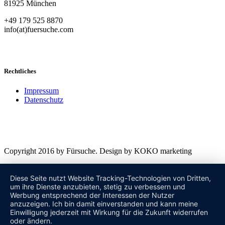
81925 München
+49 179 525 8870
info(at)fuersuche.com
Rechtliches
Impressum
Datenschutz
Copyright 2016 by Fürsuche. Design by KOKO marketing
Diese Seite nutzt Website Tracking-Technologien von Dritten,
um ihre Dienste anzubieten, stetig zu verbessern und
Werbung entsprechend der Interessen der Nutzer
anzuzeigen. Ich bin damit einverstanden und kann meine
Einwilligung jederzeit mit Wirkung für die Zukunft widerrufen
oder ändern.