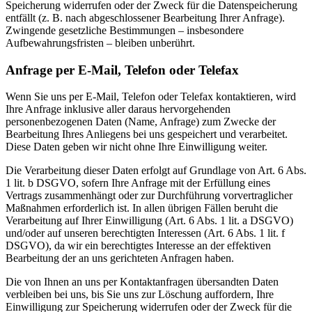
Speicherung widerrufen oder der Zweck für die Datenspeicherung
entfällt (z. B. nach abgeschlossener Bearbeitung Ihrer Anfrage).
Zwingende gesetzliche Bestimmungen – insbesondere
Aufbewahrungsfristen – bleiben unberührt.
Anfrage per E-Mail, Telefon oder Telefax
Wenn Sie uns per E-Mail, Telefon oder Telefax kontaktieren, wird
Ihre Anfrage inklusive aller daraus hervorgehenden
personenbezogenen Daten (Name, Anfrage) zum Zwecke der
Bearbeitung Ihres Anliegens bei uns gespeichert und verarbeitet.
Diese Daten geben wir nicht ohne Ihre Einwilligung weiter.
Die Verarbeitung dieser Daten erfolgt auf Grundlage von Art. 6 Abs.
1 lit. b DSGVO, sofern Ihre Anfrage mit der Erfüllung eines
Vertrags zusammenhängt oder zur Durchführung vorvertraglicher
Maßnahmen erforderlich ist. In allen übrigen Fällen beruht die
Verarbeitung auf Ihrer Einwilligung (Art. 6 Abs. 1 lit. a DSGVO)
und/oder auf unseren berechtigten Interessen (Art. 6 Abs. 1 lit. f
DSGVO), da wir ein berechtigtes Interesse an der effektiven
Bearbeitung der an uns gerichteten Anfragen haben.
Die von Ihnen an uns per Kontaktanfragen übersandten Daten
verbleiben bei uns, bis Sie uns zur Löschung auffordern, Ihre
Einwilligung zur Speicherung widerrufen oder der Zweck für die